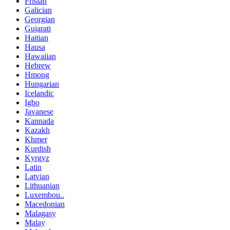
Frisian
Galician
Georgian
Gujarati
Haitian
Hausa
Hawaiian
Hebrew
Hmong
Hungarian
Icelandic
Igbo
Javanese
Kannada
Kazakh
Khmer
Kurdish
Kyrgyz
Latin
Latvian
Lithuanian
Luxembou..
Macedonian
Malagasy
Malay