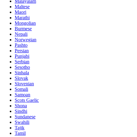
Malayalam
Maltese
Maori
Marathi
Mongolian
Burmese
Nepali
Norwegian
Pashto
Persian
Punjabi
Serbian
Sesotho
Sinhala
Slovak
Slovenian
Somali
Samoan
Scots Gaelic
Shona
Sindhi
Sundanese
Swahili
Tajik
Tamil