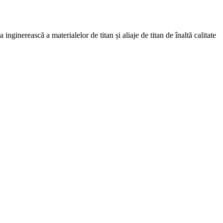
nginerească a materialelor de titan și aliaje de titan de înaltă calitate