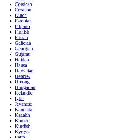
Corsican
Croatian
Dutch
Estonian
Filipino
Finnish
Frisian
Galician
Georgian
Gujarati
Haitian
Hausa
Hawaiian
Hebrew
Hmong
Hungarian
Icelandic
Igbo
Javanese
Kannada
Kazakh
Khmer
Kurdish
Kyrgyz
Latin