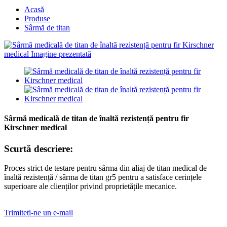
Acasă
Produse
Sârmă de titan
Sârmă medicală de titan de înaltă rezistență pentru fir
Kirschner medical
Scurtă descriere:
Proces strict de testare pentru sârma din aliaj de titan medical de
înaltă rezistență / sârma de titan gr5 pentru a satisface cerințele
superioare ale clienților privind proprietățile mecanice.
Trimiteți-ne un e-mail