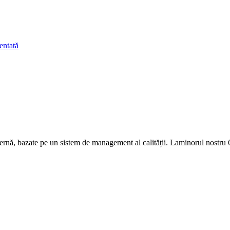
rnă, bazate pe un sistem de management al calității. Laminorul nostru 6