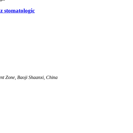
z stomatologic
nt Zone, Baoji Shaanxi, China