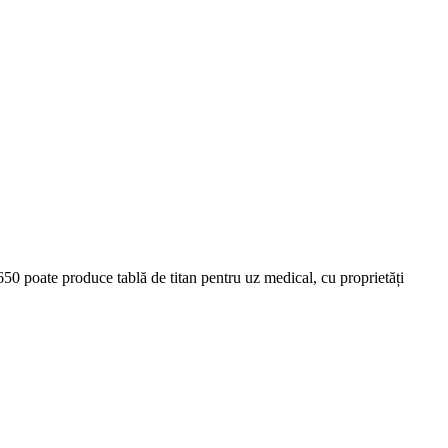
50 poate produce tablă de titan pentru uz medical, cu proprietăți